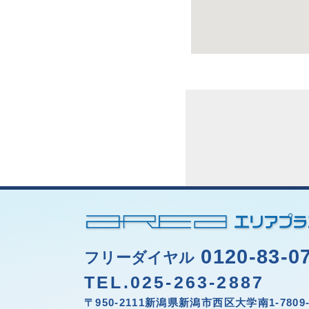
0120-83-0
フリーダイヤル
TEL.025-263-2887
〒950-2111新潟県新潟市西区大学南1-7809-