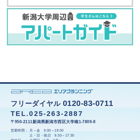
0120-83-0711
フリーダイヤル
TEL.025-263-2887
〒950-2111新潟県新潟市西区大学南1-7809-8
営業時間： 月～金 9:00～18:00
土・日・祝日 9:30～17:30