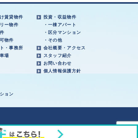
け賃貸物件
投資・収益物件
リー物件
・一棟アパート
件
・区分マンション
可物件
・その他
ト・事務所
会社概要・アクセス
車場
スタッフ紹介
お問い合わせ
個人情報保護方針
ション