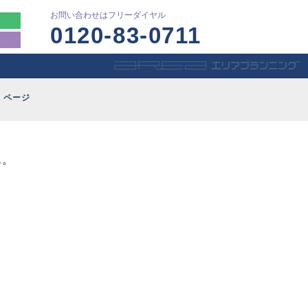
お問い合わせはフリーダイヤル
0120-83-0711
ト
ページ
ん。