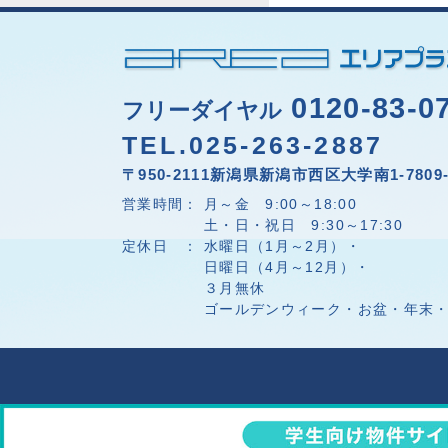
0120-83-0
フリーダイヤル
TEL.025-263-2887
〒950-2111新潟県新潟市西区大学南1-7809-
営業時間： 月～金 9:00～18:00
土・日・祝日 9:30～17:30
定休日 ： 水曜日（1月～2月）・
日曜日（4月～12月）・
３月無休
ゴールデンウィーク・お盆・年末・