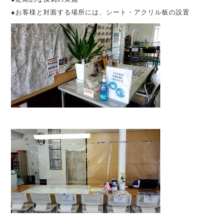
●お客様と対面する場所には、シート・アクリル板の設置