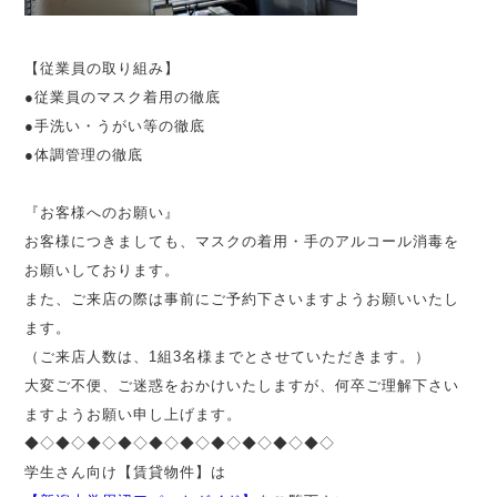
【従業員の取り組み】
●従業員のマスク着用の徹底
●手洗い・うがい等の徹底
●体調管理の徹底
『お客様へのお願い』
お客様につきましても、マスクの着用・手のアルコール消毒を
お願いしております。
また、ご来店の際は事前にご予約下さいますようお願いいたし
ます。
（ご来店人数は、1組3名様までとさせていただきます。）
大変ご不便、ご迷惑をおかけいたしますが、何卒ご理解下さい
ますようお願い申し上げます。
◆◇◆◇◆◇◆◇◆◇◆◇◆◇◆◇◆◇◆◇
学生さん向け【賃貸物件】は