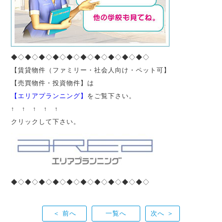
◆◇◆◇◆◇◆◇◆◇◆◇◆◇◆◇◆◇◆◇
【賃貸物件（ファミリー・社会人向け・ペット可】
【売買物件・投資物件】は
【エリアプランニング】
をご覧下さい。
↑ ↑ ↑ ↑ ↑
クリックして下さい。
◆◇◆◇◆◇◆◇◆◇◆◇◆◇◆◇◆◇◆◇
＜ 前へ
一覧へ
次へ ＞