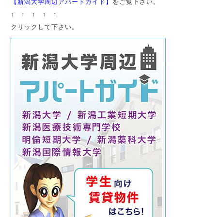
【新潟大学周辺アパートガイド】
をご覧下さい。
↑ ↑ ↑ ↑ ↑
クリックして下さい。