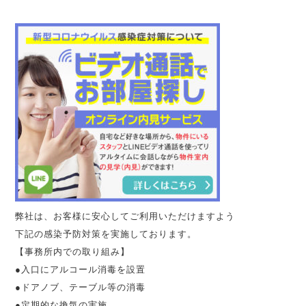
弊社は、お客様に安心してご利用いただけますよう
下記の感染予防対策を実施しております。
【事務所内での取り組み】
●入口にアルコール消毒を設置
●ドアノブ、テーブル等の消毒
●定期的な換気の実施