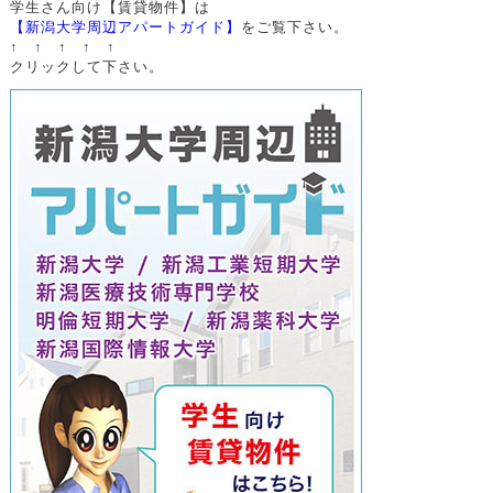
学生さん向け【賃貸物件】は
【新潟大学周辺アパートガイド】
をご覧下さい。
↑ ↑ ↑ ↑ ↑
クリックして下さい。