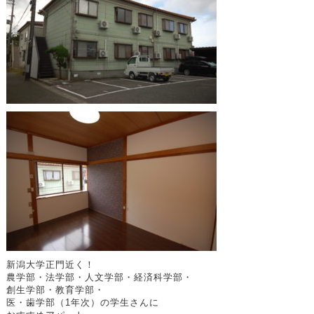
新潟大学正門近く！
農学部・法学部・人文学部・経済科学部・
創生学部・教育学部・
医・歯学部（1年次）の学生さんに