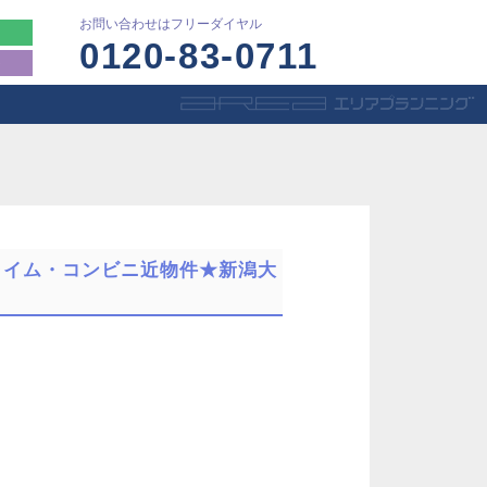
お問い合わせはフリーダイヤル
0120-83-0711
ト
チャイム・コンビニ近物件★新潟大