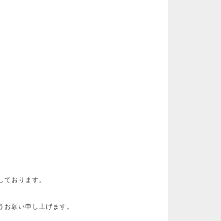
しております。
うお願い申し上げます。