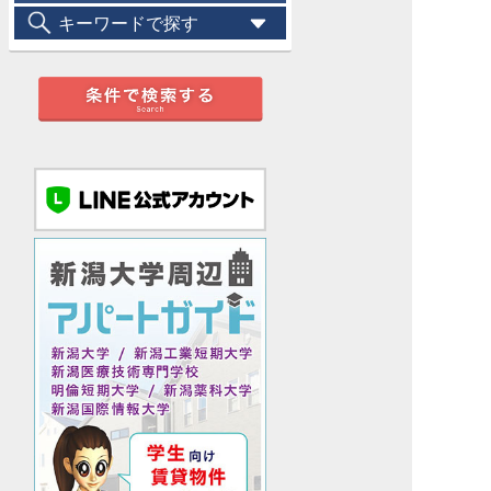
キーワードで探す